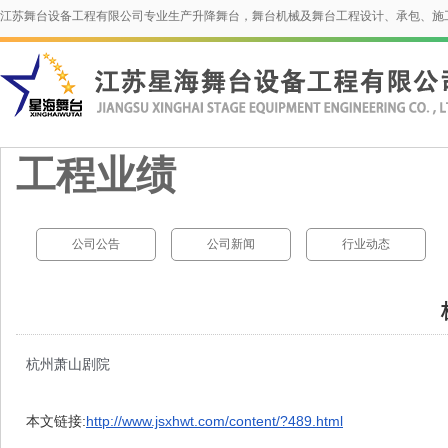
江苏舞台设备工程有限公司专业生产升降舞台，舞台机械及舞台工程设计、承包、施
工程业绩
公司公告
公司新闻
行业动态
杭州萧山剧院
本文链接:
http://www.jsxhwt.com/content/?489.html