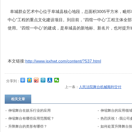
阜城群众艺术中心位于阜城县核心地段，总面积3005平方米，毗
中心”工程的重点文化建设项目。到目前，“四馆一中心”工程主体全
使用。“四馆一中心”的建成，是阜城县的新地标、新名片，也对提
本文链接:
http://www.jsxhwt.com/content/?537.html
分享到：
上一条：
人民法院舞台机械顺利交付
相关文章
伸缩舞台在娱乐行业的应用
伸缩舞台的应用领
伸缩舞台有哪些应用范围呢？
热烈庆祝！-我公司参
升降舞台的类形有哪些？
响展
如何处置升降舞台