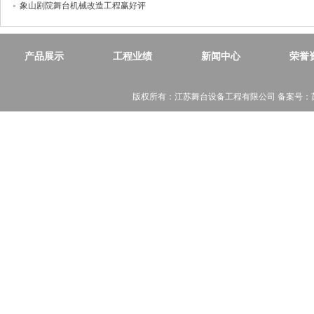
象山剧院舞台机械改造工程赢好评
产品展示
工程业绩
新闻中心
荣誉
版权所有：江苏舞台设备工程有限公司 备案号：